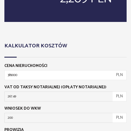
KALKULATOR KOSZTÓW
CENA NIERUCHOMOŚCI
PLN
VAT OD TAKSY NOTARIALNEJ (OPŁATY NOTARIALNEJ)
PLN
WNIOSEK DO WKW
PLN
PROWIZJA