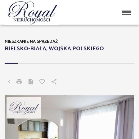
MIESZKANIE NA SPRZEDAŻ
BIELSKO-BIAŁA, WOJSKA POLSKIEGO