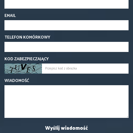
EMAIL
TELEFON KOMÓRKOWY
KOD ZABEZPIECZAJĄCY
WIADOMOŚĆ