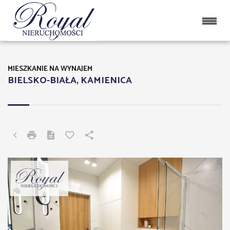
MIESZKANIE NA WYNAJEM
BIELSKO-BIAŁA, KAMIENICA