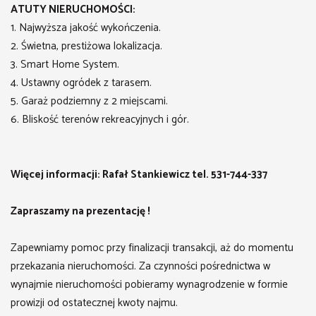
ATUTY NIERUCHOMOŚCI:
1. Najwyższa jakość wykończenia.
2. Świetna, prestiżowa lokalizacja.
3. Smart Home System.
4. Ustawny ogródek z tarasem.
5. Garaż podziemny z 2 miejscami.
6. Bliskość terenów rekreacyjnych i gór.
Więcej informacji: Rafał Stankiewicz tel. 531-744-337
Zapraszamy na prezentację !
Zapewniamy pomoc przy finalizacji transakcji, aż do momentu
przekazania nieruchomości. Za czynności pośrednictwa w
wynajmie nieruchomości pobieramy wynagrodzenie w formie
prowizji od ostatecznej kwoty najmu.