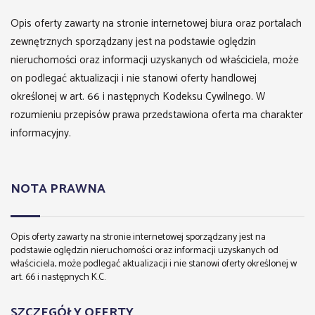
Opis oferty zawarty na stronie internetowej biura oraz portalach
zewnętrznych sporządzany jest na podstawie oględzin
nieruchomości oraz informacji uzyskanych od właściciela, może
on podlegać aktualizacji i nie stanowi oferty handlowej
określonej w art. 66 i następnych Kodeksu Cywilnego. W
rozumieniu przepisów prawa przedstawiona oferta ma charakter
informacyjny.
NOTA PRAWNA
Opis oferty zawarty na stronie internetowej sporządzany jest na
podstawie oględzin nieruchomości oraz informacji uzyskanych od
właściciela, może podlegać aktualizacji i nie stanowi oferty określonej w
art. 66 i następnych K.C.
SZCZEGÓŁY OFERTY