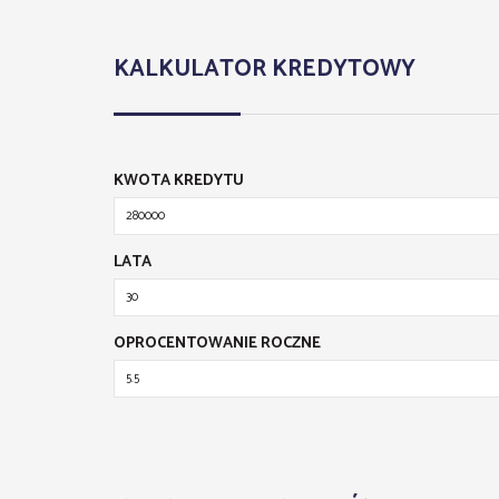
KALKULATOR KREDYTOWY
KWOTA KREDYTU
LATA
OPROCENTOWANIE ROCZNE