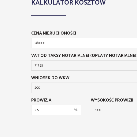
KALKULATOR KOSZTÓW
CENA NIERUCHOMOŚCI
VAT OD TAKSY NOTARIALNEJ (OPŁATY NOTARIALNEJ
WNIOSEK DO WKW
PROWIZJA
WYSOKOŚĆ PROWIZJI
%