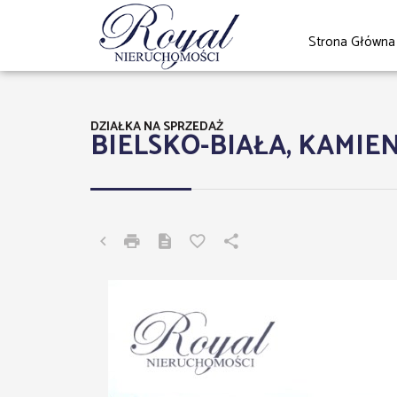
Strona Główna
DZIAŁKA NA SPRZEDAŻ
BIELSKO-BIAŁA, KAMIE