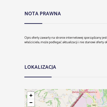
NOTA PRAWNA
Opis oferty zawarty na stronie internetowej sporządzany je
właściciela, może podlegać aktualizacji i nie stanowi oferty o
LOKALIZACJA
+
−