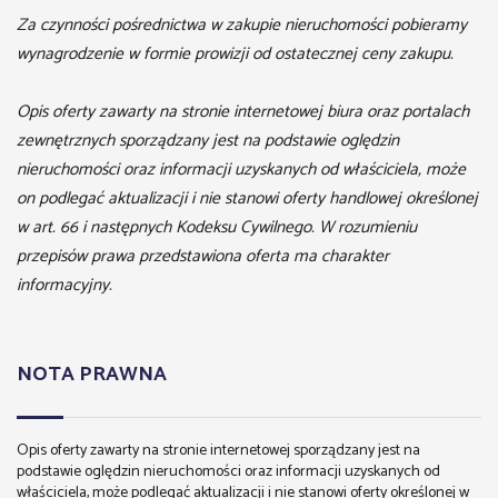
Za czynności pośrednictwa w zakupie nieruchomości pobieramy
wynagrodzenie w formie prowizji od ostatecznej ceny zakupu.
Opis oferty zawarty na stronie internetowej biura oraz portalach
zewnętrznych sporządzany jest na podstawie oględzin
nieruchomości oraz informacji uzyskanych od właściciela, może
on podlegać aktualizacji i nie stanowi oferty handlowej określonej
w art. 66 i następnych Kodeksu Cywilnego. W rozumieniu
przepisów prawa przedstawiona oferta ma charakter
informacyjny.
NOTA PRAWNA
Opis oferty zawarty na stronie internetowej sporządzany jest na
podstawie oględzin nieruchomości oraz informacji uzyskanych od
właściciela, może podlegać aktualizacji i nie stanowi oferty określonej w