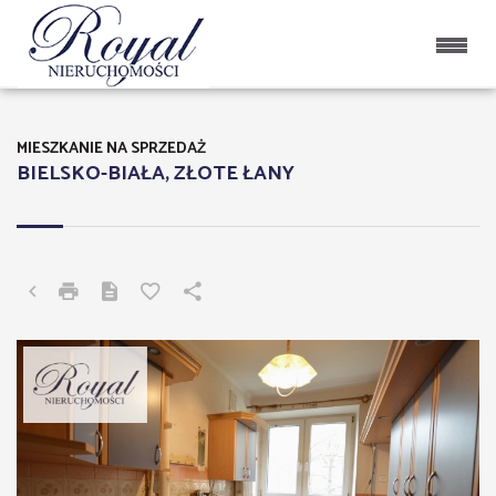
MIESZKANIE NA SPRZEDAŻ
BIELSKO-BIAŁA, ZŁOTE ŁANY