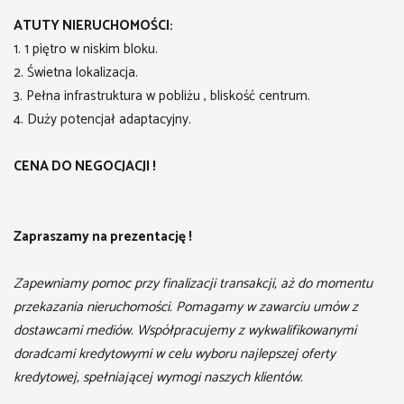
ATUTY NIERUCHOMOŚCI:
1. 1 piętro w niskim bloku.
2. Świetna lokalizacja.
3. Pełna infrastruktura w pobliżu , bliskość centrum.
4. Duży potencjał adaptacyjny.
CENA DO NEGOCJACJI !
Zapraszamy na prezentację !
Zapewniamy pomoc przy finalizacji transakcji, aż do momentu
przekazania nieruchomości. Pomagamy w zawarciu umów z
dostawcami mediów. Współpracujemy z wykwalifikowanymi
doradcami kredytowymi w celu wyboru najlepszej oferty
kredytowej, spełniającej wymogi naszych klientów.