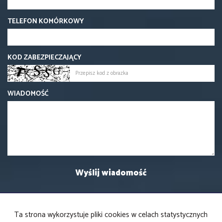
TELEFON KOMÓRKOWY
KOD ZABEZPIECZAJĄCY
WIADOMOŚĆ
Ta strona wykorzystuje pliki cookies w celach statystycznych