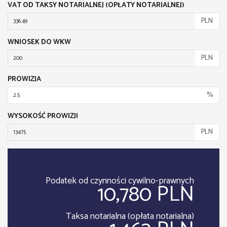
VAT OD TAKSY NOTARIALNEJ (OPŁATY NOTARIALNEJ)
PLN
WNIOSEK DO WKW
PLN
PROWIZJA
%
WYSOKOŚĆ PROWIZJI
PLN
Podatek od czynności cywilno-prawnych
10,780 PLN
Taksa notarialna (opłata notarialna)