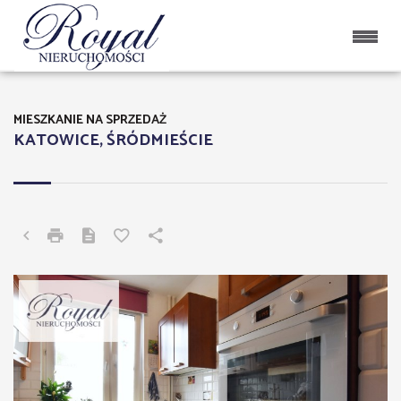
MIESZKANIE NA SPRZEDAŻ
KATOWICE, ŚRÓDMIEŚCIE